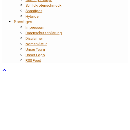
Schildkrötenschmuck
Sonstiges
Hybriden
Sonstiges
Impressum
Datenschutzerklärung
Disclaimer
Nomenklatur
Unser Team
Unser Logo
RSS Feed