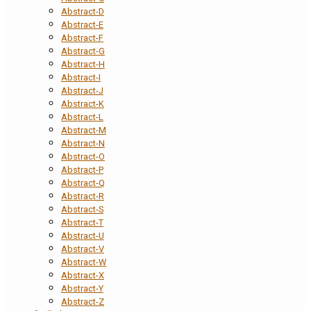
Abstract-D
Abstract-E
Abstract-F
Abstract-G
Abstract-H
Abstract-I
Abstract-J
Abstract-K
Abstract-L
Abstract-M
Abstract-N
Abstract-O
Abstract-P
Abstract-Q
Abstract-R
Abstract-S
Abstract-T
Abstract-U
Abstract-V
Abstract-W
Abstract-X
Abstract-Y
Abstract-Z