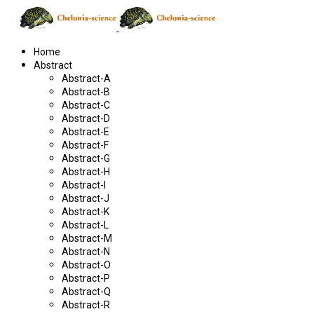
Home
Abstract
Abstract-A
Abstract-B
Abstract-C
Abstract-D
Abstract-E
Abstract-F
Abstract-G
Abstract-H
Abstract-I
Abstract-J
Abstract-K
Abstract-L
Abstract-M
Abstract-N
Abstract-O
Abstract-P
Abstract-Q
Abstract-R