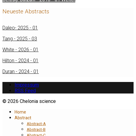
Neueste Abstracts
Daleo- 2025 - 01
Tang - 2025 - 03
White - 2026 - 01
Hilton - 2024 - 01
Duran - 2024 - 01
Impressum
RSS Feed
© 2026 Chelonia science
Home
Abstract
Abstract-A
Abstract-B
Abstract-C