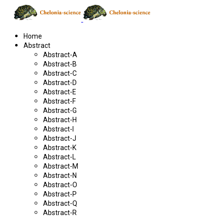
Home
Abstract
Abstract-A
Abstract-B
Abstract-C
Abstract-D
Abstract-E
Abstract-F
Abstract-G
Abstract-H
Abstract-I
Abstract-J
Abstract-K
Abstract-L
Abstract-M
Abstract-N
Abstract-O
Abstract-P
Abstract-Q
Abstract-R