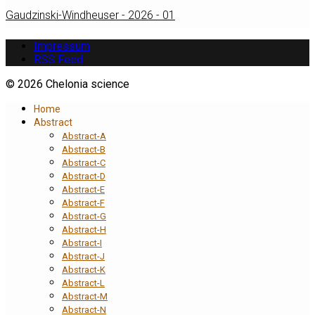
Gaudzinski-Windheuser - 2026 - 01
Impressum
RSS Feed
© 2026 Chelonia science
Home
Abstract
Abstract-A
Abstract-B
Abstract-C
Abstract-D
Abstract-E
Abstract-F
Abstract-G
Abstract-H
Abstract-I
Abstract-J
Abstract-K
Abstract-L
Abstract-M
Abstract-N