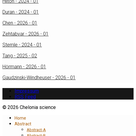
Hilton - 2024 - 01
Duran - 2024 - 01
Chen - 2026 - 01
Zehtabvar - 2026 - 01
Stemle - 2024 - 01
Tang - 2025 - 02
Hörmann - 2026 - 01
Gaudzinski-Windheuser - 2026 - 01
Impressum
RSS Feed
© 2026 Chelonia science
Home
Abstract
Abstract-A
Abstract-B