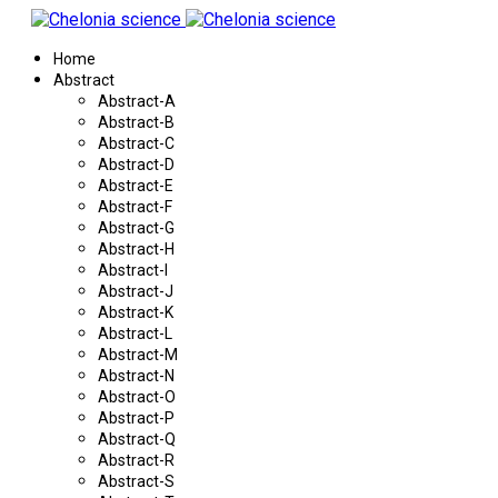
Home
Abstract
Abstract-A
Abstract-B
Abstract-C
Abstract-D
Abstract-E
Abstract-F
Abstract-G
Abstract-H
Abstract-I
Abstract-J
Abstract-K
Abstract-L
Abstract-M
Abstract-N
Abstract-O
Abstract-P
Abstract-Q
Abstract-R
Abstract-S