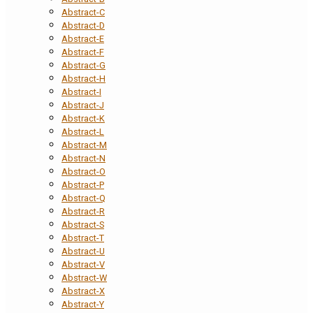
Abstract-C
Abstract-D
Abstract-E
Abstract-F
Abstract-G
Abstract-H
Abstract-I
Abstract-J
Abstract-K
Abstract-L
Abstract-M
Abstract-N
Abstract-O
Abstract-P
Abstract-Q
Abstract-R
Abstract-S
Abstract-T
Abstract-U
Abstract-V
Abstract-W
Abstract-X
Abstract-Y