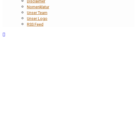
Disclaimer
Nomenklatur
Unser Team
Unser Logo
RSS Feed