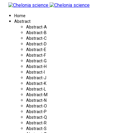
Home
Abstract
Abstract-A
Abstract-B
Abstract-C
Abstract-D
Abstract-E
Abstract-F
Abstract-G
Abstract-H
Abstract-I
Abstract-J
Abstract-K
Abstract-L
Abstract-M
Abstract-N
Abstract-O
Abstract-P
Abstract-Q
Abstract-R
Abstract-S