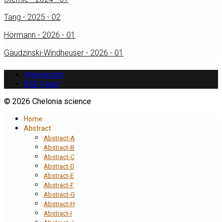
Tang - 2025 - 02
Hörmann - 2026 - 01
Gaudzinski-Windheuser - 2026 - 01
Impressum
RSS Feed
© 2026 Chelonia science
Home
Abstract
Abstract-A
Abstract-B
Abstract-C
Abstract-D
Abstract-E
Abstract-F
Abstract-G
Abstract-H
Abstract-I