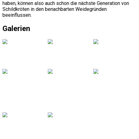
haben, können also auch schon die nächste Generation von
Schildkröten in den benachbarten Weidegründen
beeinflussen.
Galerien