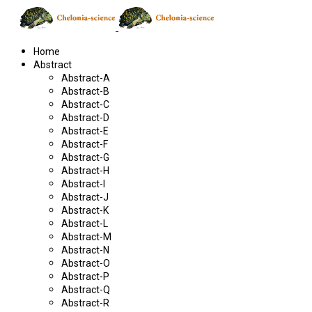
Home
Abstract
Abstract-A
Abstract-B
Abstract-C
Abstract-D
Abstract-E
Abstract-F
Abstract-G
Abstract-H
Abstract-I
Abstract-J
Abstract-K
Abstract-L
Abstract-M
Abstract-N
Abstract-O
Abstract-P
Abstract-Q
Abstract-R