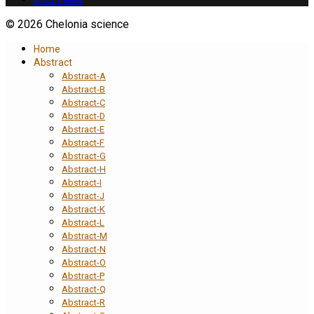
© 2026 Chelonia science
Home
Abstract
Abstract-A
Abstract-B
Abstract-C
Abstract-D
Abstract-E
Abstract-F
Abstract-G
Abstract-H
Abstract-I
Abstract-J
Abstract-K
Abstract-L
Abstract-M
Abstract-N
Abstract-O
Abstract-P
Abstract-Q
Abstract-R