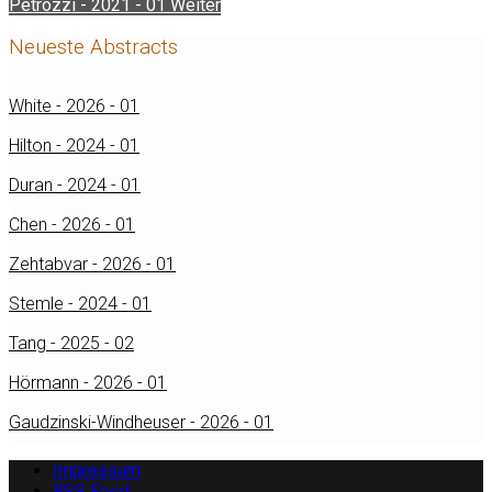
Petrozzi - 2021 - 01
Weiter
Neueste Abstracts
White - 2026 - 01
Hilton - 2024 - 01
Duran - 2024 - 01
Chen - 2026 - 01
Zehtabvar - 2026 - 01
Stemle - 2024 - 01
Tang - 2025 - 02
Hörmann - 2026 - 01
Gaudzinski-Windheuser - 2026 - 01
Impressum
RSS Feed