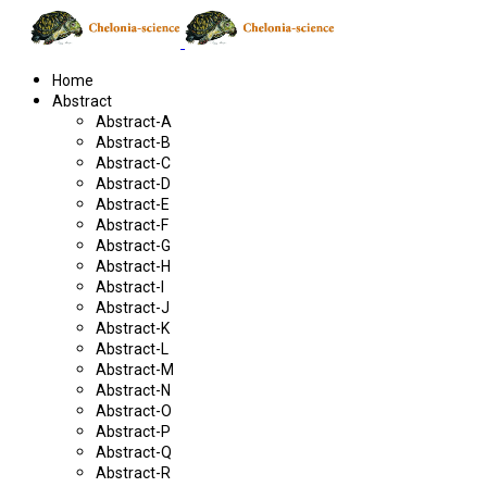
Home
Abstract
Abstract-A
Abstract-B
Abstract-C
Abstract-D
Abstract-E
Abstract-F
Abstract-G
Abstract-H
Abstract-I
Abstract-J
Abstract-K
Abstract-L
Abstract-M
Abstract-N
Abstract-O
Abstract-P
Abstract-Q
Abstract-R