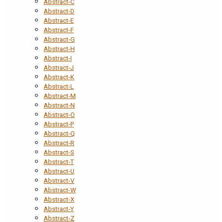
Abstract-C
Abstract-D
Abstract-E
Abstract-F
Abstract-G
Abstract-H
Abstract-I
Abstract-J
Abstract-K
Abstract-L
Abstract-M
Abstract-N
Abstract-O
Abstract-P
Abstract-Q
Abstract-R
Abstract-S
Abstract-T
Abstract-U
Abstract-V
Abstract-W
Abstract-X
Abstract-Y
Abstract-Z