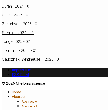
Duran - 2024 - 01
Chen - 2026 - 01
Zehtabvar - 2026 - 01
Stemle - 2024 - 01
Tang - 2025 - 02
Hörmann - 2026 - 01
Gaudzinski-Windheuser - 2026 - 01
Impressum
RSS Feed
© 2026 Chelonia science
Home
Abstract
Abstract-A
Abstract-B