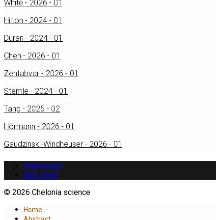
White - 2026 - 01
Hilton - 2024 - 01
Duran - 2024 - 01
Chen - 2026 - 01
Zehtabvar - 2026 - 01
Stemle - 2024 - 01
Tang - 2025 - 02
Hörmann - 2026 - 01
Gaudzinski-Windheuser - 2026 - 01
Impressum
RSS Feed
© 2026 Chelonia science
Home
Abstract