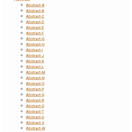
Abstract-A
Abstract-B
Abstract-C
Abstract-D
Abstract-E
Abstract-F
Abstract-G
Abstract-H
Abstract-I
Abstract-J
Abstract-K
Abstract-L
Abstract-M
Abstract-N
Abstract-O
Abstract-P
Abstract-Q
Abstract-R
Abstract-S
Abstract-T
Abstract-U
Abstract-V
Abstract-W