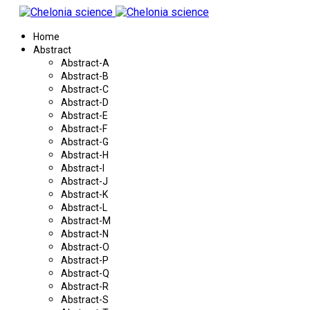
Home
Abstract
Abstract-A
Abstract-B
Abstract-C
Abstract-D
Abstract-E
Abstract-F
Abstract-G
Abstract-H
Abstract-I
Abstract-J
Abstract-K
Abstract-L
Abstract-M
Abstract-N
Abstract-O
Abstract-P
Abstract-Q
Abstract-R
Abstract-S