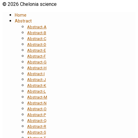
© 2026 Chelonia science
Home
Abstract
Abstract-A
Abstract-B
Abstract-C
Abstract-D
Abstract-E
Abstract-F
Abstract-G
Abstract-H
Abstract-I
Abstract-J
Abstract-K
Abstract-L
Abstract-M
Abstract-N
Abstract-O
Abstract-P
Abstract-Q
Abstract-R
Abstract-S