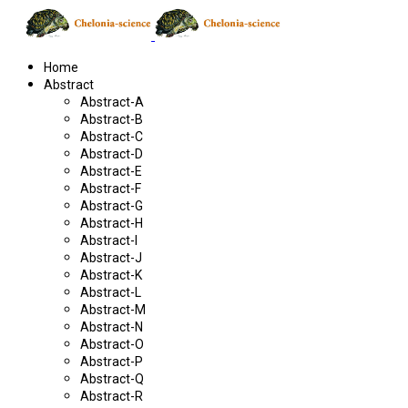
Home
Abstract
Abstract-A
Abstract-B
Abstract-C
Abstract-D
Abstract-E
Abstract-F
Abstract-G
Abstract-H
Abstract-I
Abstract-J
Abstract-K
Abstract-L
Abstract-M
Abstract-N
Abstract-O
Abstract-P
Abstract-Q
Abstract-R