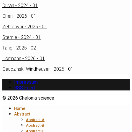
Duran - 2024 - 01
Chen - 2026 - 01
Zehtabvar - 2026 - 01
Stemle - 2024 - 01
Tang - 2025 - 02
Hörmann - 2026 - 01
Gaudzinski-Windheuser - 2026 - 01
Impressum
RSS Feed
© 2026 Chelonia science
Home
Abstract
Abstract-A
Abstract-B
Abstract-C