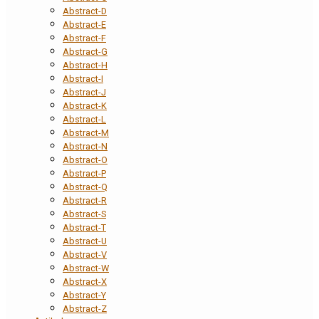
Abstract-D
Abstract-E
Abstract-F
Abstract-G
Abstract-H
Abstract-I
Abstract-J
Abstract-K
Abstract-L
Abstract-M
Abstract-N
Abstract-O
Abstract-P
Abstract-Q
Abstract-R
Abstract-S
Abstract-T
Abstract-U
Abstract-V
Abstract-W
Abstract-X
Abstract-Y
Abstract-Z