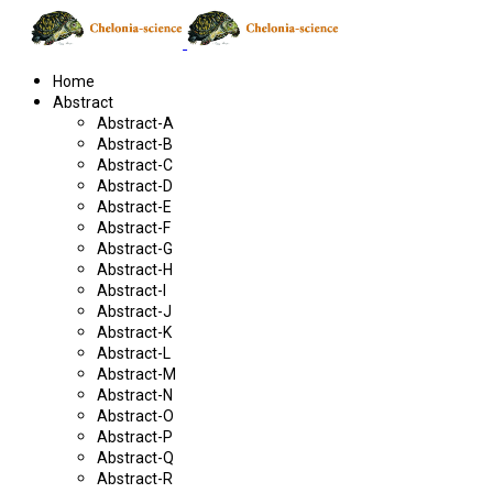
Home
Abstract
Abstract-A
Abstract-B
Abstract-C
Abstract-D
Abstract-E
Abstract-F
Abstract-G
Abstract-H
Abstract-I
Abstract-J
Abstract-K
Abstract-L
Abstract-M
Abstract-N
Abstract-O
Abstract-P
Abstract-Q
Abstract-R