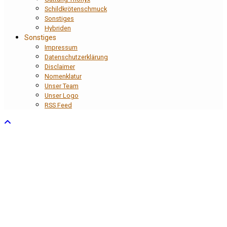
Schildkrötenschmuck
Sonstiges
Hybriden
Sonstiges
Impressum
Datenschutzerklärung
Disclaimer
Nomenklatur
Unser Team
Unser Logo
RSS Feed