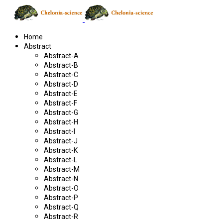
Home
Abstract
Abstract-A
Abstract-B
Abstract-C
Abstract-D
Abstract-E
Abstract-F
Abstract-G
Abstract-H
Abstract-I
Abstract-J
Abstract-K
Abstract-L
Abstract-M
Abstract-N
Abstract-O
Abstract-P
Abstract-Q
Abstract-R