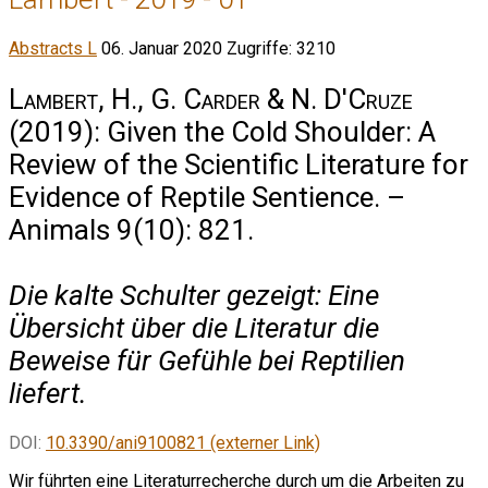
Abstracts L
06. Januar 2020
Zugriffe: 3210
Lambert, H., G. Carder & N. D'Cruze
(2019): Given the Cold Shoulder: A
Review of the Scientific Literature for
Evidence of Reptile Sentience. –
Animals 9(10): 821.
Die kalte Schulter gezeigt: Eine
Übersicht über die Literatur die
Beweise für Gefühle bei Reptilien
liefert.
DOI:
10.3390/ani9100821 (externer Link)
Wir führten eine Literaturrecherche durch um die Arbeiten zu