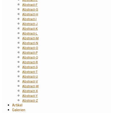
Abstract-F
Abstract-G
Abstract-H
Abstract-I
Abstract-J
Abstract-K
Abstract-L
Abstract-M
Abstract-N
Abstract-O
Abstract-P
Abstract-Q
Abstract-R
Abstract-S
Abstract-T
Abstract-U
Abstract-V
Abstract-W
Abstract-X
Abstract-Y
Abstract-Z
Artikel
Galerien