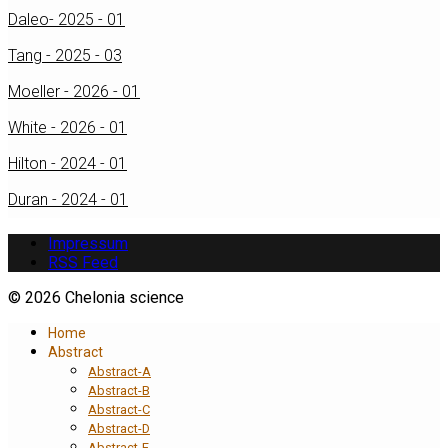
Daleo- 2025 - 01
Tang - 2025 - 03
Moeller - 2026 - 01
White - 2026 - 01
Hilton - 2024 - 01
Duran - 2024 - 01
Impressum
RSS Feed
© 2026 Chelonia science
Home
Abstract
Abstract-A
Abstract-B
Abstract-C
Abstract-D
Abstract-E