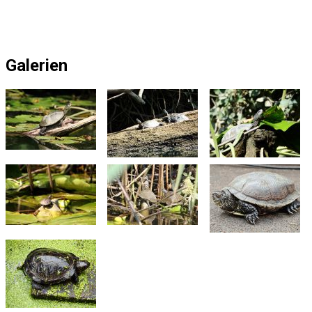
Galerien