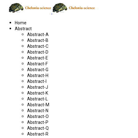
Home
Abstract
Abstract-A
Abstract-B
Abstract-C
Abstract-D
Abstract-E
Abstract-F
Abstract-G
Abstract-H
Abstract-I
Abstract-J
Abstract-K
Abstract-L
Abstract-M
Abstract-N
Abstract-O
Abstract-P
Abstract-Q
Abstract-R