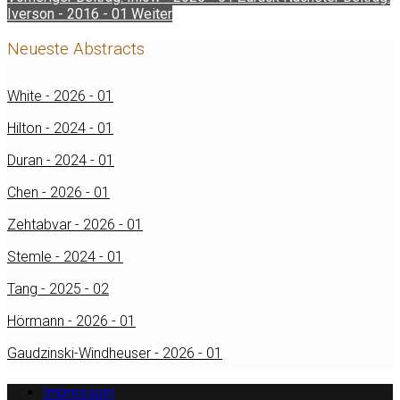
Iverson - 2016 - 01
Weiter
Neueste Abstracts
White - 2026 - 01
Hilton - 2024 - 01
Duran - 2024 - 01
Chen - 2026 - 01
Zehtabvar - 2026 - 01
Stemle - 2024 - 01
Tang - 2025 - 02
Hörmann - 2026 - 01
Gaudzinski-Windheuser - 2026 - 01
Impressum