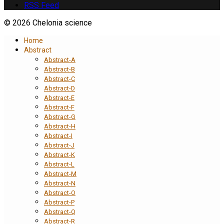
RSS Feed
© 2026 Chelonia science
Home
Abstract
Abstract-A
Abstract-B
Abstract-C
Abstract-D
Abstract-E
Abstract-F
Abstract-G
Abstract-H
Abstract-I
Abstract-J
Abstract-K
Abstract-L
Abstract-M
Abstract-N
Abstract-O
Abstract-P
Abstract-Q
Abstract-R