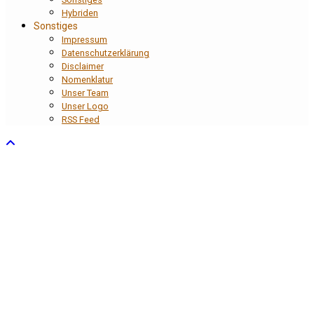
Hybriden
Sonstiges
Impressum
Datenschutzerklärung
Disclaimer
Nomenklatur
Unser Team
Unser Logo
RSS Feed