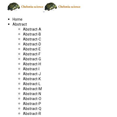
Home
Abstract
Abstract-A
Abstract-B
Abstract-C
Abstract-D
Abstract-E
Abstract-F
Abstract-G
Abstract-H
Abstract-I
Abstract-J
Abstract-K
Abstract-L
Abstract-M
Abstract-N
Abstract-O
Abstract-P
Abstract-Q
Abstract-R