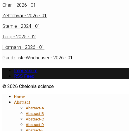
Chen - 2026 - 01
Zehtabvar - 2026 - 01
Stemle - 2024 - 01
Tang - 2025 - 02
Hörmann - 2026 - 01
Gaudzinski-Windheuser - 2026 - 01
Impressum
RSS Feed
© 2026 Chelonia science
Home
Abstract
Abstract-A
Abstract-B
Abstract-C
Abstract-D
Abstract-E