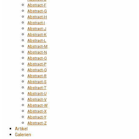
Abstract-F
Abstract-G
Abstract-H
Abstract-I
Abstract-J
Abstract-K
Abstract-L
Abstract-M
Abstract-N
Abstract-O
Abstract-P
Abstract-Q
Abstract-R
Abstract-S
Abstract-T
Abstract-U
Abstract-V
Abstract-W
Abstract-X
Abstract-Y
Abstract-Z
Artikel
Galerien