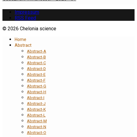
Impressum
RSS Feed
© 2026 Chelonia science
Home
Abstract
Abstract-A
Abstract-B
Abstract-C
Abstract-D
Abstract-E
Abstract-F
Abstract-G
Abstract-H
Abstract-I
Abstract-J
Abstract-K
Abstract-L
Abstract-M
Abstract-N
Abstract-O