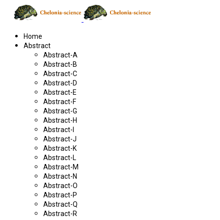
Home
Abstract
Abstract-A
Abstract-B
Abstract-C
Abstract-D
Abstract-E
Abstract-F
Abstract-G
Abstract-H
Abstract-I
Abstract-J
Abstract-K
Abstract-L
Abstract-M
Abstract-N
Abstract-O
Abstract-P
Abstract-Q
Abstract-R