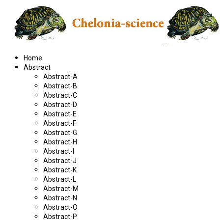
Home
Abstract
Abstract-A
Abstract-B
Abstract-C
Abstract-D
Abstract-E
Abstract-F
Abstract-G
Abstract-H
Abstract-I
Abstract-J
Abstract-K
Abstract-L
Abstract-M
Abstract-N
Abstract-O
Abstract-P