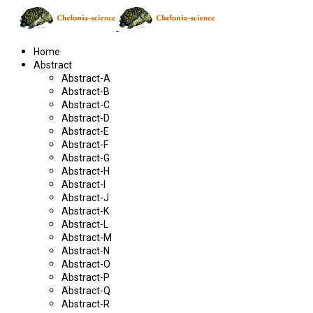
Home
Abstract
Abstract-A
Abstract-B
Abstract-C
Abstract-D
Abstract-E
Abstract-F
Abstract-G
Abstract-H
Abstract-I
Abstract-J
Abstract-K
Abstract-L
Abstract-M
Abstract-N
Abstract-O
Abstract-P
Abstract-Q
Abstract-R