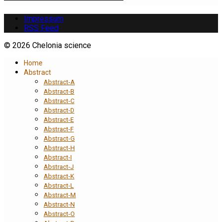
Impressum
RSS Feed
© 2026 Chelonia science
Home
Abstract
Abstract-A
Abstract-B
Abstract-C
Abstract-D
Abstract-E
Abstract-F
Abstract-G
Abstract-H
Abstract-I
Abstract-J
Abstract-K
Abstract-L
Abstract-M
Abstract-N
Abstract-O