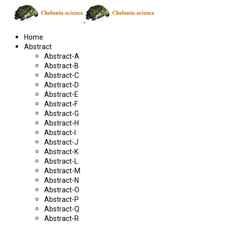
Home
Abstract
Abstract-A
Abstract-B
Abstract-C
Abstract-D
Abstract-E
Abstract-F
Abstract-G
Abstract-H
Abstract-I
Abstract-J
Abstract-K
Abstract-L
Abstract-M
Abstract-N
Abstract-O
Abstract-P
Abstract-Q
Abstract-R