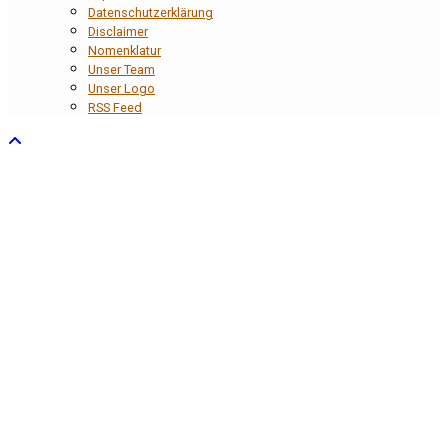
Datenschutzerklärung
Disclaimer
Nomenklatur
Unser Team
Unser Logo
RSS Feed