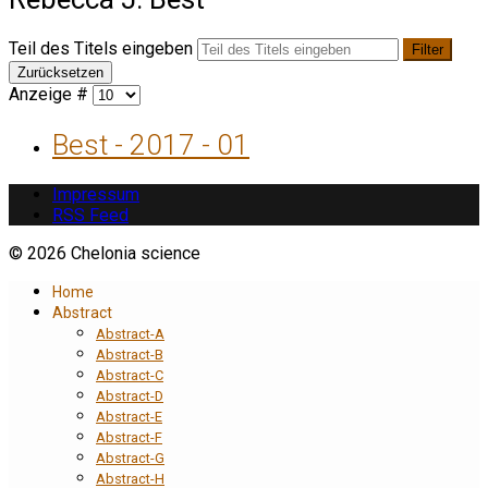
Teil des Titels eingeben
Filter
Zurücksetzen
Anzeige #
Best - 2017 - 01
Impressum
RSS Feed
© 2026 Chelonia science
Home
Abstract
Abstract-A
Abstract-B
Abstract-C
Abstract-D
Abstract-E
Abstract-F
Abstract-G
Abstract-H