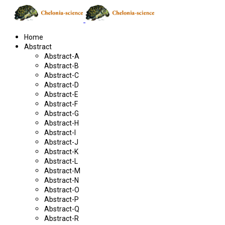
Home
Abstract
Abstract-A
Abstract-B
Abstract-C
Abstract-D
Abstract-E
Abstract-F
Abstract-G
Abstract-H
Abstract-I
Abstract-J
Abstract-K
Abstract-L
Abstract-M
Abstract-N
Abstract-O
Abstract-P
Abstract-Q
Abstract-R