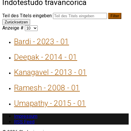
Indotestudo travancorica
Teil des Titels eingeben
Filter
Zurücksetzen
Anzeige #
Bardi - 2023 - 01
Deepak - 2014 - 01
Kanagavel - 2013 - 01
Ramesh - 2008 - 01
Umapathy - 2015 - 01
Impressum
RSS Feed