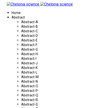
Home
Abstract
Abstract-A
Abstract-B
Abstract-C
Abstract-D
Abstract-E
Abstract-F
Abstract-G
Abstract-H
Abstract-I
Abstract-J
Abstract-K
Abstract-L
Abstract-M
Abstract-N
Abstract-O
Abstract-P
Abstract-Q
Abstract-R
Abstract-S