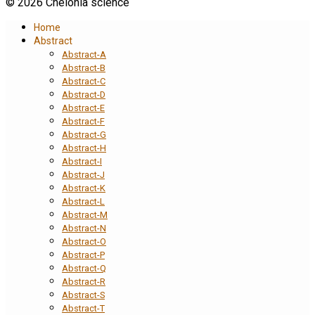
© 2026 Chelonia science
Home
Abstract
Abstract-A
Abstract-B
Abstract-C
Abstract-D
Abstract-E
Abstract-F
Abstract-G
Abstract-H
Abstract-I
Abstract-J
Abstract-K
Abstract-L
Abstract-M
Abstract-N
Abstract-O
Abstract-P
Abstract-Q
Abstract-R
Abstract-S
Abstract-T