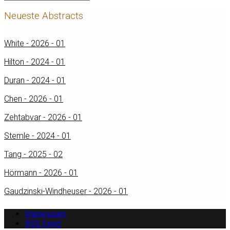
Neueste Abstracts
White - 2026 - 01
Hilton - 2024 - 01
Duran - 2024 - 01
Chen - 2026 - 01
Zehtabvar - 2026 - 01
Stemle - 2024 - 01
Tang - 2025 - 02
Hörmann - 2026 - 01
Gaudzinski-Windheuser - 2026 - 01
Impressum
RSS Feed