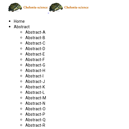
Home
Abstract
Abstract-A
Abstract-B
Abstract-C
Abstract-D
Abstract-E
Abstract-F
Abstract-G
Abstract-H
Abstract-I
Abstract-J
Abstract-K
Abstract-L
Abstract-M
Abstract-N
Abstract-O
Abstract-P
Abstract-Q
Abstract-R