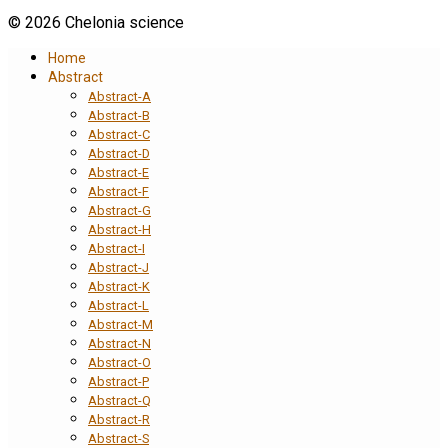
© 2026 Chelonia science
Home
Abstract
Abstract-A
Abstract-B
Abstract-C
Abstract-D
Abstract-E
Abstract-F
Abstract-G
Abstract-H
Abstract-I
Abstract-J
Abstract-K
Abstract-L
Abstract-M
Abstract-N
Abstract-O
Abstract-P
Abstract-Q
Abstract-R
Abstract-S