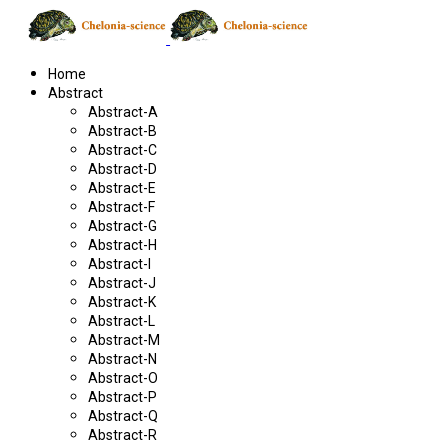
Home
Abstract
Abstract-A
Abstract-B
Abstract-C
Abstract-D
Abstract-E
Abstract-F
Abstract-G
Abstract-H
Abstract-I
Abstract-J
Abstract-K
Abstract-L
Abstract-M
Abstract-N
Abstract-O
Abstract-P
Abstract-Q
Abstract-R