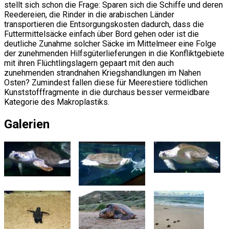
stellt sich schon die Frage: Sparen sich die Schiffe und deren
Reedereien, die Rinder in die arabischen Länder
transportieren die Entsorgungskosten dadurch, dass die
Futtermittelsäcke einfach über Bord gehen oder ist die
deutliche Zunahme solcher Säcke im Mittelmeer eine Folge
der zunehmenden Hilfsgüterlieferungen in die Konfliktgebiete
mit ihren Flüchtlingslagern gepaart mit den auch
zunehmenden strandnahen Kriegshandlungen im Nahen
Osten? Zumindest fallen diese für Meerestiere tödlichen
Kunststofffragmente in die durchaus besser vermeidbare
Kategorie des Makroplastiks.
Galerien