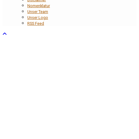
Nomenklatur
Unser Team
Unser Logo
RSS Feed