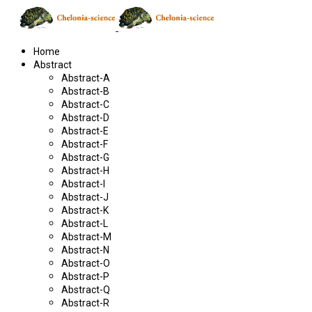
Home
Abstract
Abstract-A
Abstract-B
Abstract-C
Abstract-D
Abstract-E
Abstract-F
Abstract-G
Abstract-H
Abstract-I
Abstract-J
Abstract-K
Abstract-L
Abstract-M
Abstract-N
Abstract-O
Abstract-P
Abstract-Q
Abstract-R