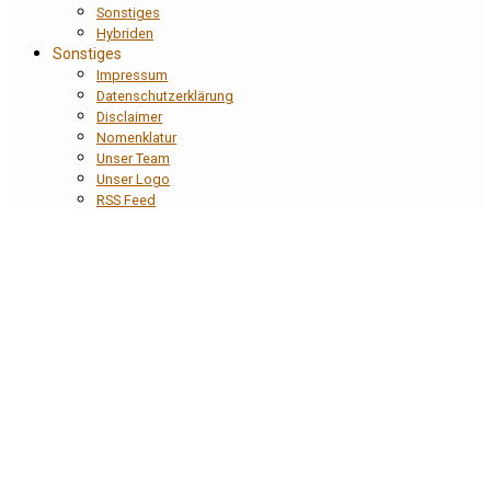
Sonstiges
Hybriden
Sonstiges
Impressum
Datenschutzerklärung
Disclaimer
Nomenklatur
Unser Team
Unser Logo
RSS Feed