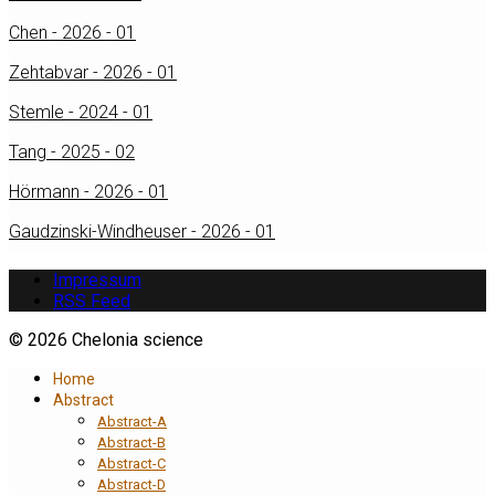
Chen - 2026 - 01
Zehtabvar - 2026 - 01
Stemle - 2024 - 01
Tang - 2025 - 02
Hörmann - 2026 - 01
Gaudzinski-Windheuser - 2026 - 01
Impressum
RSS Feed
© 2026 Chelonia science
Home
Abstract
Abstract-A
Abstract-B
Abstract-C
Abstract-D