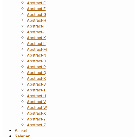
Abstract-E
Abstract-F
Abstract-G
Abstract-H
Abstract-I
Abstract-J
Abstract-K
Abstract-L
Abstract-M
Abstract-N
Abstract-O
Abstract-P
Abstract-Q
Abstract-R
Abstract-S
Abstract-T
Abstract-U
Abstract-V
Abstract-W
Abstract-X
Abstract-Y
Abstract-Z
Artikel
Galerien