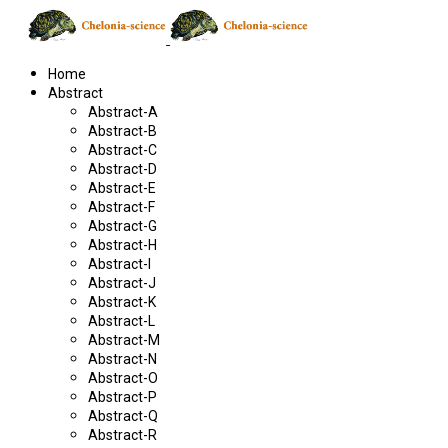
Home
Abstract
Abstract-A
Abstract-B
Abstract-C
Abstract-D
Abstract-E
Abstract-F
Abstract-G
Abstract-H
Abstract-I
Abstract-J
Abstract-K
Abstract-L
Abstract-M
Abstract-N
Abstract-O
Abstract-P
Abstract-Q
Abstract-R