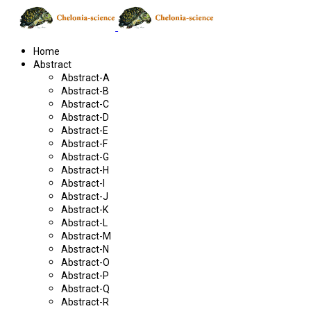
Home
Abstract
Abstract-A
Abstract-B
Abstract-C
Abstract-D
Abstract-E
Abstract-F
Abstract-G
Abstract-H
Abstract-I
Abstract-J
Abstract-K
Abstract-L
Abstract-M
Abstract-N
Abstract-O
Abstract-P
Abstract-Q
Abstract-R