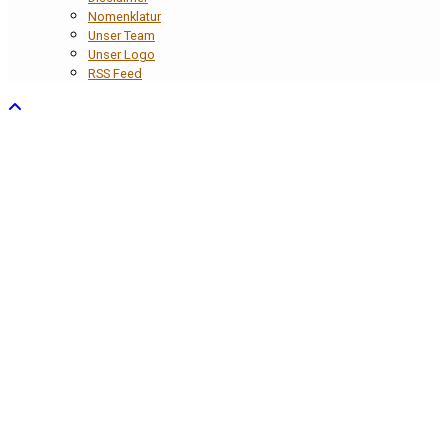
Nomenklatur
Unser Team
Unser Logo
RSS Feed