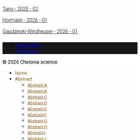
Tang - 2025 - 02
Hörmann - 2026 - 01
Gaudzinski-Windheuser - 2026 - 01
Impressum
RSS Feed
© 2026 Chelonia science
Home
Abstract
Abstract-A
Abstract-B
Abstract-C
Abstract-D
Abstract-E
Abstract-F
Abstract-G
Abstract-H
Abstract-I
Abstract-J