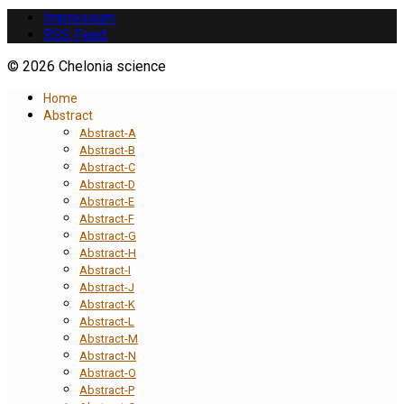
Impressum
RSS Feed
© 2026 Chelonia science
Home
Abstract
Abstract-A
Abstract-B
Abstract-C
Abstract-D
Abstract-E
Abstract-F
Abstract-G
Abstract-H
Abstract-I
Abstract-J
Abstract-K
Abstract-L
Abstract-M
Abstract-N
Abstract-O
Abstract-P