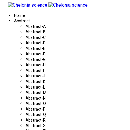
Home
Abstract
Abstract-A
Abstract-B
Abstract-C
Abstract-D
Abstract-E
Abstract-F
Abstract-G
Abstract-H
Abstract-I
Abstract-J
Abstract-K
Abstract-L
Abstract-M
Abstract-N
Abstract-O
Abstract-P
Abstract-Q
Abstract-R
Abstract-S