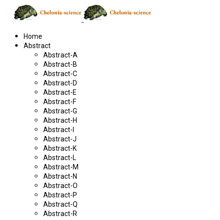
Home
Abstract
Abstract-A
Abstract-B
Abstract-C
Abstract-D
Abstract-E
Abstract-F
Abstract-G
Abstract-H
Abstract-I
Abstract-J
Abstract-K
Abstract-L
Abstract-M
Abstract-N
Abstract-O
Abstract-P
Abstract-Q
Abstract-R