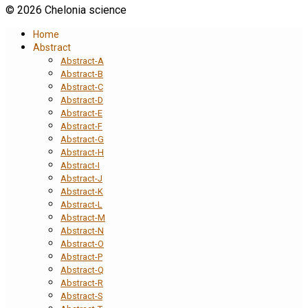
© 2026 Chelonia science
Home
Abstract
Abstract-A
Abstract-B
Abstract-C
Abstract-D
Abstract-E
Abstract-F
Abstract-G
Abstract-H
Abstract-I
Abstract-J
Abstract-K
Abstract-L
Abstract-M
Abstract-N
Abstract-O
Abstract-P
Abstract-Q
Abstract-R
Abstract-S