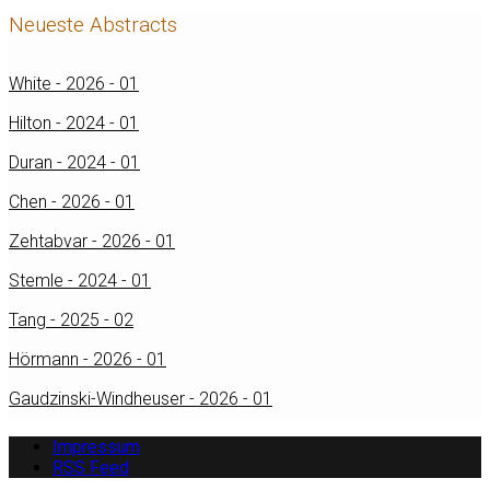
Neueste Abstracts
White - 2026 - 01
Hilton - 2024 - 01
Duran - 2024 - 01
Chen - 2026 - 01
Zehtabvar - 2026 - 01
Stemle - 2024 - 01
Tang - 2025 - 02
Hörmann - 2026 - 01
Gaudzinski-Windheuser - 2026 - 01
Impressum
RSS Feed