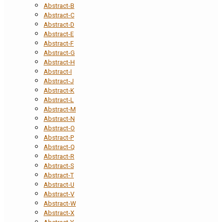
Abstract-B
Abstract-C
Abstract-D
Abstract-E
Abstract-F
Abstract-G
Abstract-H
Abstract-I
Abstract-J
Abstract-K
Abstract-L
Abstract-M
Abstract-N
Abstract-O
Abstract-P
Abstract-Q
Abstract-R
Abstract-S
Abstract-T
Abstract-U
Abstract-V
Abstract-W
Abstract-X