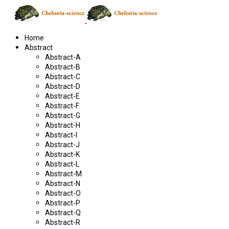
Home
Abstract
Abstract-A
Abstract-B
Abstract-C
Abstract-D
Abstract-E
Abstract-F
Abstract-G
Abstract-H
Abstract-I
Abstract-J
Abstract-K
Abstract-L
Abstract-M
Abstract-N
Abstract-O
Abstract-P
Abstract-Q
Abstract-R