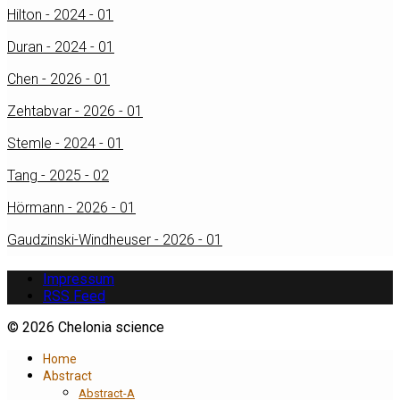
Hilton - 2024 - 01
Duran - 2024 - 01
Chen - 2026 - 01
Zehtabvar - 2026 - 01
Stemle - 2024 - 01
Tang - 2025 - 02
Hörmann - 2026 - 01
Gaudzinski-Windheuser - 2026 - 01
Impressum
RSS Feed
© 2026 Chelonia science
Home
Abstract
Abstract-A