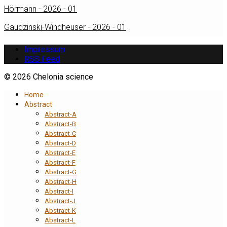
Hörmann - 2026 - 01
Gaudzinski-Windheuser - 2026 - 01
Impressum
RSS Feed
© 2026 Chelonia science
Home
Abstract
Abstract-A
Abstract-B
Abstract-C
Abstract-D
Abstract-E
Abstract-F
Abstract-G
Abstract-H
Abstract-I
Abstract-J
Abstract-K
Abstract-L