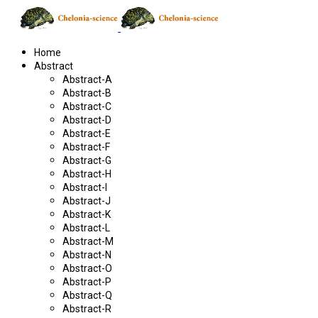
Home
Abstract
Abstract-A
Abstract-B
Abstract-C
Abstract-D
Abstract-E
Abstract-F
Abstract-G
Abstract-H
Abstract-I
Abstract-J
Abstract-K
Abstract-L
Abstract-M
Abstract-N
Abstract-O
Abstract-P
Abstract-Q
Abstract-R