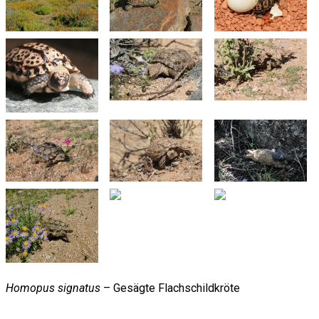
Homopus signatus
– Gesägte Flachschildkröte