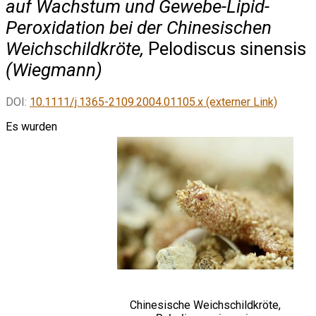
auf Wachstum und Gewebe-Lipid-
Peroxidation bei der Chinesischen
Weichschildkröte,
Pelodiscus sinensis
(
Wiegmann
)
DOI:
10.1111/j.1365-2109.2004.01105.x (externer Link)
Es wurden
Chinesische Weichschildkröte,