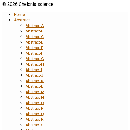
© 2026 Chelonia science
Home
Abstract
Abstract-A
Abstract-B
Abstract-C
Abstract-D
Abstract-E
Abstract-F
Abstract-G
Abstract-H
Abstract-I
Abstract-J
Abstract-K
Abstract-L
Abstract-M
Abstract-N
Abstract-O
Abstract-P
Abstract-Q
Abstract-R
Abstract-S