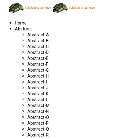
Home
Abstract
Abstract-A
Abstract-B
Abstract-C
Abstract-D
Abstract-E
Abstract-F
Abstract-G
Abstract-H
Abstract-I
Abstract-J
Abstract-K
Abstract-L
Abstract-M
Abstract-N
Abstract-O
Abstract-P
Abstract-Q
Abstract-R