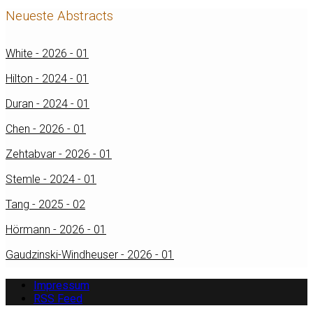
Neueste Abstracts
White - 2026 - 01
Hilton - 2024 - 01
Duran - 2024 - 01
Chen - 2026 - 01
Zehtabvar - 2026 - 01
Stemle - 2024 - 01
Tang - 2025 - 02
Hörmann - 2026 - 01
Gaudzinski-Windheuser - 2026 - 01
Impressum
RSS Feed