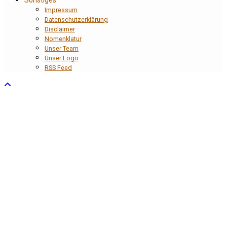
Impressum
Datenschutzerklärung
Disclaimer
Nomenklatur
Unser Team
Unser Logo
RSS Feed