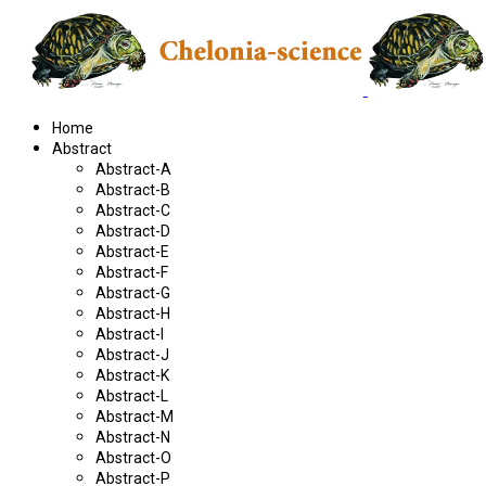
Home
Abstract
Abstract-A
Abstract-B
Abstract-C
Abstract-D
Abstract-E
Abstract-F
Abstract-G
Abstract-H
Abstract-I
Abstract-J
Abstract-K
Abstract-L
Abstract-M
Abstract-N
Abstract-O
Abstract-P