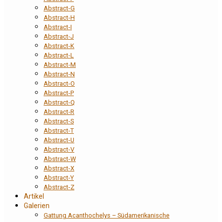
Abstract-G
Abstract-H
Abstract-I
Abstract-J
Abstract-K
Abstract-L
Abstract-M
Abstract-N
Abstract-O
Abstract-P
Abstract-Q
Abstract-R
Abstract-S
Abstract-T
Abstract-U
Abstract-V
Abstract-W
Abstract-X
Abstract-Y
Abstract-Z
Artikel
Galerien
Gattung Acanthochelys – Südamerikanische