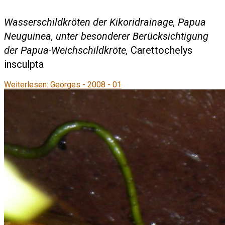
Wasserschildkröten der Kikoridrainage, Papua
Neuguinea, unter besonderer Berücksichtigung
der Papua-Weichschildkröte,
Carettochelys
insculpta
Weiterlesen: Georges - 2008 - 01