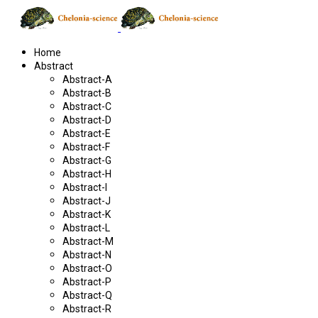
Home
Abstract
Abstract-A
Abstract-B
Abstract-C
Abstract-D
Abstract-E
Abstract-F
Abstract-G
Abstract-H
Abstract-I
Abstract-J
Abstract-K
Abstract-L
Abstract-M
Abstract-N
Abstract-O
Abstract-P
Abstract-Q
Abstract-R