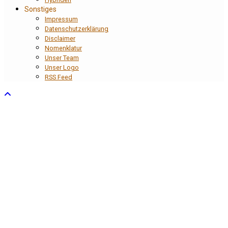
Sonstiges
Impressum
Datenschutzerklärung
Disclaimer
Nomenklatur
Unser Team
Unser Logo
RSS Feed