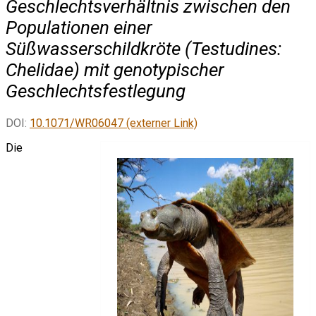
Geschlechtsverhältnis zwischen den
Populationen einer
Süßwasserschildkröte (Testudines:
Chelidae) mit genotypischer
Geschlechtsfestlegung
DOI:
10.1071/WR06047 (externer Link)
Die