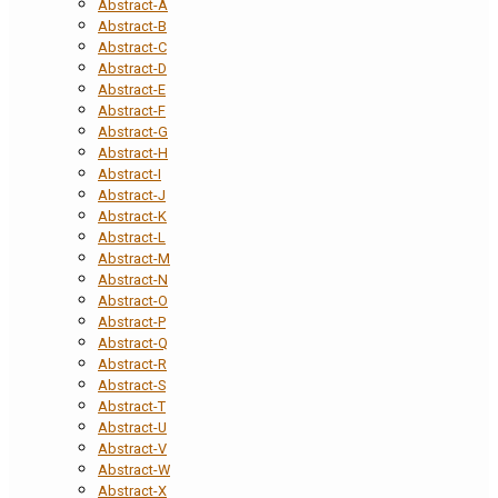
Abstract-A
Abstract-B
Abstract-C
Abstract-D
Abstract-E
Abstract-F
Abstract-G
Abstract-H
Abstract-I
Abstract-J
Abstract-K
Abstract-L
Abstract-M
Abstract-N
Abstract-O
Abstract-P
Abstract-Q
Abstract-R
Abstract-S
Abstract-T
Abstract-U
Abstract-V
Abstract-W
Abstract-X