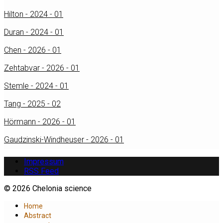
Hilton - 2024 - 01
Duran - 2024 - 01
Chen - 2026 - 01
Zehtabvar - 2026 - 01
Stemle - 2024 - 01
Tang - 2025 - 02
Hörmann - 2026 - 01
Gaudzinski-Windheuser - 2026 - 01
Impressum
RSS Feed
© 2026 Chelonia science
Home
Abstract