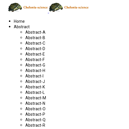
Home
Abstract
Abstract-A
Abstract-B
Abstract-C
Abstract-D
Abstract-E
Abstract-F
Abstract-G
Abstract-H
Abstract-I
Abstract-J
Abstract-K
Abstract-L
Abstract-M
Abstract-N
Abstract-O
Abstract-P
Abstract-Q
Abstract-R