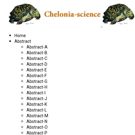
Home
Abstract
Abstract-A
Abstract-B
Abstract-C
Abstract-D
Abstract-E
Abstract-F
Abstract-G
Abstract-H
Abstract-I
Abstract-J
Abstract-K
Abstract-L
Abstract-M
Abstract-N
Abstract-O
Abstract-P