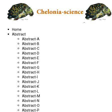
Home
Abstract
Abstract-A
Abstract-B
Abstract-C
Abstract-D
Abstract-E
Abstract-F
Abstract-G
Abstract-H
Abstract-I
Abstract-J
Abstract-K
Abstract-L
Abstract-M
Abstract-N
Abstract-O
Abstract-P