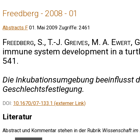
Freedberg - 2008 - 01
Abstracts F
01. Mai 2009
Zugriffe: 2461
Freedberg, S., T.-J. Greives, M. A. Ewert, 
immune system development in a turtle
541.
Die Inkubationsumgebung beeinflusst d
Geschlechtsfestlegung.
DOI:
10.1670/07-133.1 (externer Link)
Literatur
Abstract und Kommentar stehen in der Rubrik
Wissenschaft im