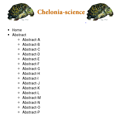
Home
Abstract
Abstract-A
Abstract-B
Abstract-C
Abstract-D
Abstract-E
Abstract-F
Abstract-G
Abstract-H
Abstract-I
Abstract-J
Abstract-K
Abstract-L
Abstract-M
Abstract-N
Abstract-O
Abstract-P