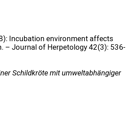
): Incubation environment affects
. – Journal of Herpetology 42(3): 536-
ner Schildkröte mit umweltabhängiger