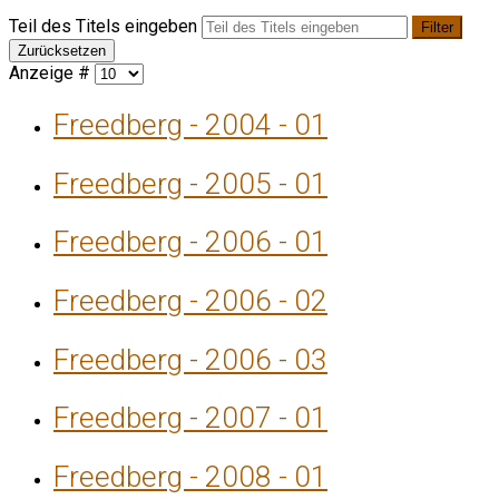
Teil des Titels eingeben
Filter
Zurücksetzen
Anzeige #
Freedberg - 2004 - 01
Freedberg - 2005 - 01
Freedberg - 2006 - 01
Freedberg - 2006 - 02
Freedberg - 2006 - 03
Freedberg - 2007 - 01
Freedberg - 2008 - 01