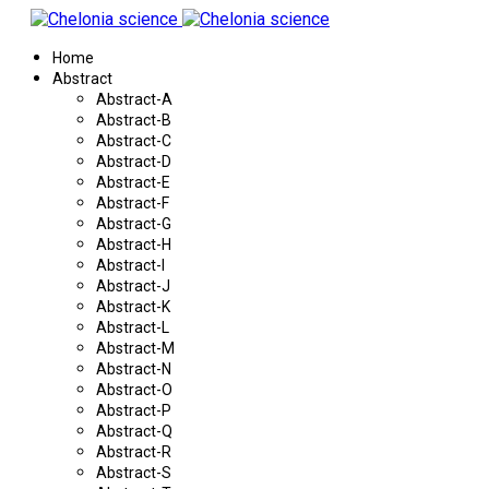
Home
Abstract
Abstract-A
Abstract-B
Abstract-C
Abstract-D
Abstract-E
Abstract-F
Abstract-G
Abstract-H
Abstract-I
Abstract-J
Abstract-K
Abstract-L
Abstract-M
Abstract-N
Abstract-O
Abstract-P
Abstract-Q
Abstract-R
Abstract-S