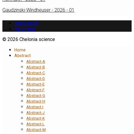
Gaudzinski-Windheuser - 2026 - 01
Impressum
RSS Feed
© 2026 Chelonia science
Home
Abstract
Abstract-A
Abstract-B
Abstract-C
Abstract-D
Abstract-E
Abstract-F
Abstract-G
Abstract-H
Abstract-I
Abstract-J
Abstract-K
Abstract-L
Abstract-M