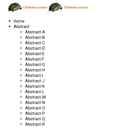
Home
Abstract
Abstract-A
Abstract-B
Abstract-C
Abstract-D
Abstract-E
Abstract-F
Abstract-G
Abstract-H
Abstract-I
Abstract-J
Abstract-K
Abstract-L
Abstract-M
Abstract-N
Abstract-O
Abstract-P
Abstract-Q
Abstract-R