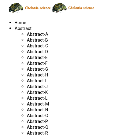
Home
Abstract
Abstract-A
Abstract-B
Abstract-C
Abstract-D
Abstract-E
Abstract-F
Abstract-G
Abstract-H
Abstract-I
Abstract-J
Abstract-K
Abstract-L
Abstract-M
Abstract-N
Abstract-O
Abstract-P
Abstract-Q
Abstract-R