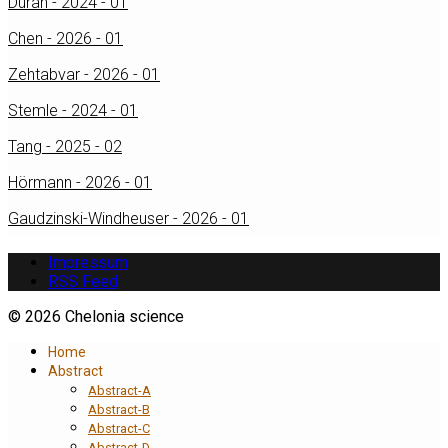
Duran - 2024 - 01
Chen - 2026 - 01
Zehtabvar - 2026 - 01
Stemle - 2024 - 01
Tang - 2025 - 02
Hörmann - 2026 - 01
Gaudzinski-Windheuser - 2026 - 01
Impressum
RSS Feed
© 2026 Chelonia science
Home
Abstract
Abstract-A
Abstract-B
Abstract-C
Abstract-D