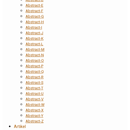
Abstract-E
Abstract-F
Abstract-G
Abstract-H
Abstract-I
Abstract-J
Abstract-K
Abstract-L
Abstract-M
Abstract-N
Abstract-O
Abstract-P
Abstract-Q
Abstract-R
Abstract-S
Abstract-T
Abstract-U
Abstract-V
Abstract-W
Abstract-X
Abstract-Y
Abstract-Z
Artikel