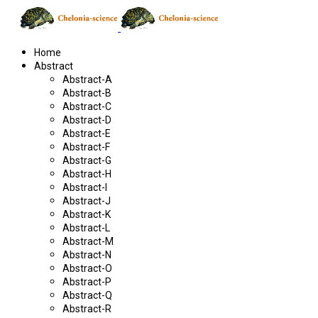
Home
Abstract
Abstract-A
Abstract-B
Abstract-C
Abstract-D
Abstract-E
Abstract-F
Abstract-G
Abstract-H
Abstract-I
Abstract-J
Abstract-K
Abstract-L
Abstract-M
Abstract-N
Abstract-O
Abstract-P
Abstract-Q
Abstract-R