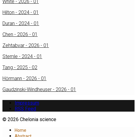
White - 2026 - 01
Hilton - 2024 - 01
Duran - 2024 - 01
Chen - 2026 - 01
Zehtabvar - 2026 - 01
Stemle - 2024 - 01
Tang - 2025 - 02
Hörmann - 2026 - 01
Gaudzinski-Windheuser - 2026 - 01
Impressum
RSS Feed
© 2026 Chelonia science
Home
Abstract