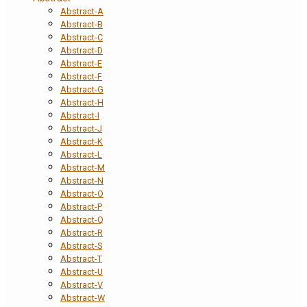
Abstract-A
Abstract-B
Abstract-C
Abstract-D
Abstract-E
Abstract-F
Abstract-G
Abstract-H
Abstract-I
Abstract-J
Abstract-K
Abstract-L
Abstract-M
Abstract-N
Abstract-O
Abstract-P
Abstract-Q
Abstract-R
Abstract-S
Abstract-T
Abstract-U
Abstract-V
Abstract-W