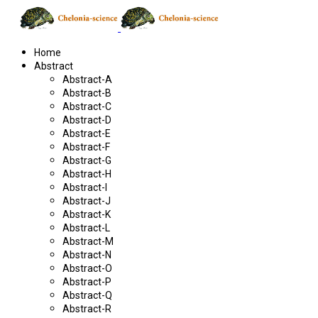
Home
Abstract
Abstract-A
Abstract-B
Abstract-C
Abstract-D
Abstract-E
Abstract-F
Abstract-G
Abstract-H
Abstract-I
Abstract-J
Abstract-K
Abstract-L
Abstract-M
Abstract-N
Abstract-O
Abstract-P
Abstract-Q
Abstract-R