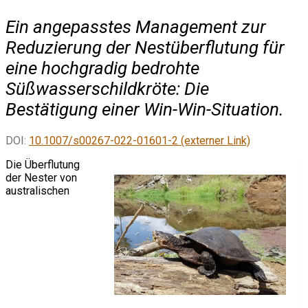
Ein angepasstes Management zur
Reduzierung der Nestüberflutung für
eine hochgradig bedrohte
Süßwasserschildkröte: Die
Bestätigung einer Win-Win-Situation.
DOI:
10.1007/s00267-022-01601-2 (externer Link)
Die Überflutung
der Nester von
australischen