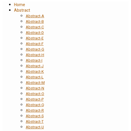
Home
Abstract
Abstract-A
Abstract-B
Abstract-C
Abstract-D
Abstract-E
Abstract-F
Abstract-G
Abstract-H
Abstract-I
Abstract-J
Abstract-K
Abstract-L
Abstract-M
Abstract-N
Abstract-O
Abstract-P
Abstract-Q
Abstract-R
Abstract-S
Abstract-T
Abstract-U