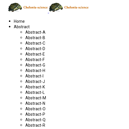
Home
Abstract
Abstract-A
Abstract-B
Abstract-C
Abstract-D
Abstract-E
Abstract-F
Abstract-G
Abstract-H
Abstract-I
Abstract-J
Abstract-K
Abstract-L
Abstract-M
Abstract-N
Abstract-O
Abstract-P
Abstract-Q
Abstract-R