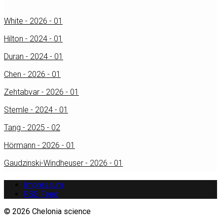
White - 2026 - 01
Hilton - 2024 - 01
Duran - 2024 - 01
Chen - 2026 - 01
Zehtabvar - 2026 - 01
Stemle - 2024 - 01
Tang - 2025 - 02
Hörmann - 2026 - 01
Gaudzinski-Windheuser - 2026 - 01
Impressum
RSS Feed
© 2026 Chelonia science