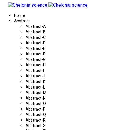
Home
Abstract
Abstract-A
Abstract-B
Abstract-C
Abstract-D
Abstract-E
Abstract-F
Abstract-G
Abstract-H
Abstract-I
Abstract-J
Abstract-K
Abstract-L
Abstract-M
Abstract-N
Abstract-O
Abstract-P
Abstract-Q
Abstract-R
Abstract-S