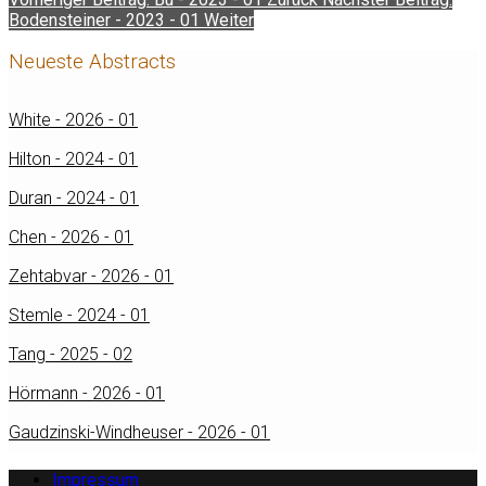
Bodensteiner - 2023 - 01
Weiter
Neueste Abstracts
White - 2026 - 01
Hilton - 2024 - 01
Duran - 2024 - 01
Chen - 2026 - 01
Zehtabvar - 2026 - 01
Stemle - 2024 - 01
Tang - 2025 - 02
Hörmann - 2026 - 01
Gaudzinski-Windheuser - 2026 - 01
Impressum