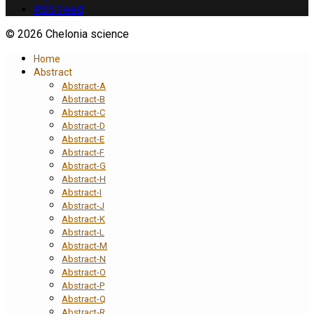
RSS Feed
© 2026 Chelonia science
Home
Abstract
Abstract-A
Abstract-B
Abstract-C
Abstract-D
Abstract-E
Abstract-F
Abstract-G
Abstract-H
Abstract-I
Abstract-J
Abstract-K
Abstract-L
Abstract-M
Abstract-N
Abstract-O
Abstract-P
Abstract-Q
Abstract-R