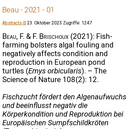
Beau - 2021 - 01
Abstracts B
23. Oktober 2023
Zugriffe: 1247
Beau, F. & F. Brischoux
(2021): Fish-
farming bolsters algal fouling and
negatively affects condition and
reproduction in European pond
turtles (
Emys orbicularis
). – The
Science of Nature 108(2): 12.
Fischzucht fördert den Algenaufwuchs
und beeinflusst negativ die
Körperkondition und Reproduktion bei
Europäischen Sumpfschildkröten