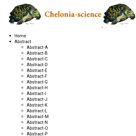
Home
Abstract
Abstract-A
Abstract-B
Abstract-C
Abstract-D
Abstract-E
Abstract-F
Abstract-G
Abstract-H
Abstract-I
Abstract-J
Abstract-K
Abstract-L
Abstract-M
Abstract-N
Abstract-O
Abstract-P