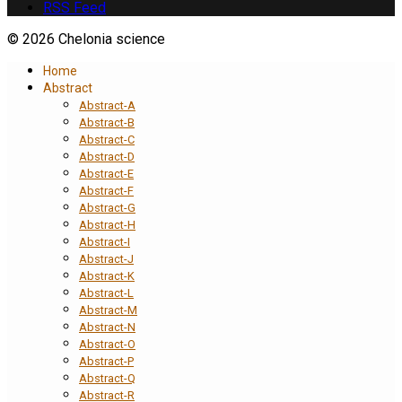
RSS Feed
© 2026 Chelonia science
Home
Abstract
Abstract-A
Abstract-B
Abstract-C
Abstract-D
Abstract-E
Abstract-F
Abstract-G
Abstract-H
Abstract-I
Abstract-J
Abstract-K
Abstract-L
Abstract-M
Abstract-N
Abstract-O
Abstract-P
Abstract-Q
Abstract-R