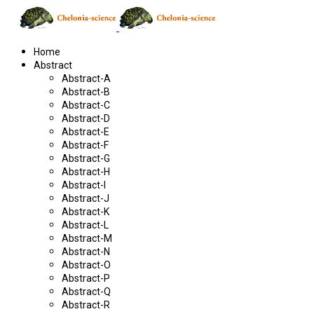
Home
Abstract
Abstract-A
Abstract-B
Abstract-C
Abstract-D
Abstract-E
Abstract-F
Abstract-G
Abstract-H
Abstract-I
Abstract-J
Abstract-K
Abstract-L
Abstract-M
Abstract-N
Abstract-O
Abstract-P
Abstract-Q
Abstract-R