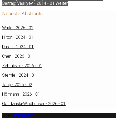
Beitrag: Vasilyev - 2014 - 01
Weiter
Neueste Abstracts
White - 2026 - 01
Hilton - 2024 - 01
Duran - 2024 - 01
Chen - 2026 - 01
Zehtabvar - 2026 - 01
Stemle - 2024 - 01
Tang - 2025 - 02
Hörmann - 2026 - 01
Gaudzinski-Windheuser - 2026 - 01
Impressum