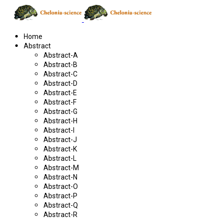
Home
Abstract
Abstract-A
Abstract-B
Abstract-C
Abstract-D
Abstract-E
Abstract-F
Abstract-G
Abstract-H
Abstract-I
Abstract-J
Abstract-K
Abstract-L
Abstract-M
Abstract-N
Abstract-O
Abstract-P
Abstract-Q
Abstract-R