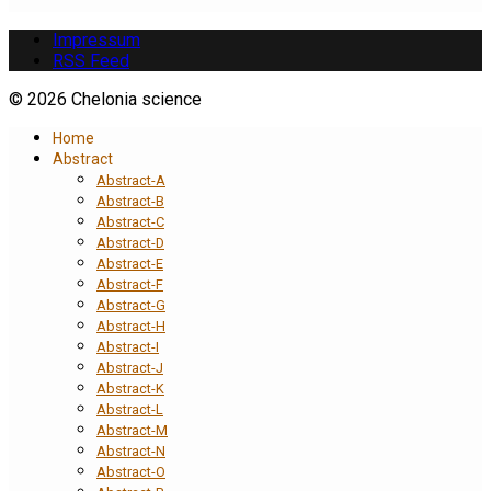
Impressum
RSS Feed
© 2026 Chelonia science
Home
Abstract
Abstract-A
Abstract-B
Abstract-C
Abstract-D
Abstract-E
Abstract-F
Abstract-G
Abstract-H
Abstract-I
Abstract-J
Abstract-K
Abstract-L
Abstract-M
Abstract-N
Abstract-O