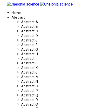
Home
Abstract
Abstract-A
Abstract-B
Abstract-C
Abstract-D
Abstract-E
Abstract-F
Abstract-G
Abstract-H
Abstract-I
Abstract-J
Abstract-K
Abstract-L
Abstract-M
Abstract-N
Abstract-O
Abstract-P
Abstract-Q
Abstract-R
Abstract-S