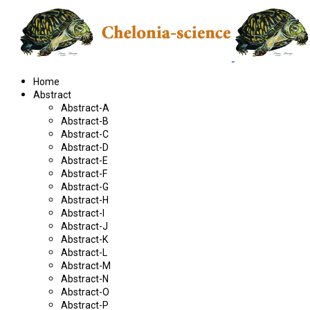
Home
Abstract
Abstract-A
Abstract-B
Abstract-C
Abstract-D
Abstract-E
Abstract-F
Abstract-G
Abstract-H
Abstract-I
Abstract-J
Abstract-K
Abstract-L
Abstract-M
Abstract-N
Abstract-O
Abstract-P