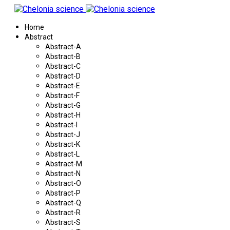
Home
Abstract
Abstract-A
Abstract-B
Abstract-C
Abstract-D
Abstract-E
Abstract-F
Abstract-G
Abstract-H
Abstract-I
Abstract-J
Abstract-K
Abstract-L
Abstract-M
Abstract-N
Abstract-O
Abstract-P
Abstract-Q
Abstract-R
Abstract-S