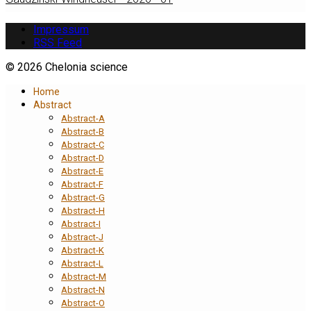
Impressum
RSS Feed
© 2026 Chelonia science
Home
Abstract
Abstract-A
Abstract-B
Abstract-C
Abstract-D
Abstract-E
Abstract-F
Abstract-G
Abstract-H
Abstract-I
Abstract-J
Abstract-K
Abstract-L
Abstract-M
Abstract-N
Abstract-O