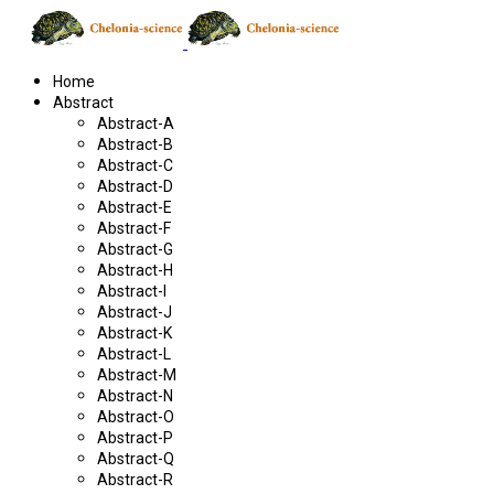
Home
Abstract
Abstract-A
Abstract-B
Abstract-C
Abstract-D
Abstract-E
Abstract-F
Abstract-G
Abstract-H
Abstract-I
Abstract-J
Abstract-K
Abstract-L
Abstract-M
Abstract-N
Abstract-O
Abstract-P
Abstract-Q
Abstract-R