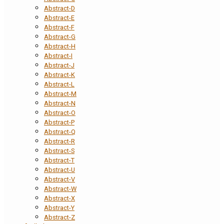
Abstract-D
Abstract-E
Abstract-F
Abstract-G
Abstract-H
Abstract-I
Abstract-J
Abstract-K
Abstract-L
Abstract-M
Abstract-N
Abstract-O
Abstract-P
Abstract-Q
Abstract-R
Abstract-S
Abstract-T
Abstract-U
Abstract-V
Abstract-W
Abstract-X
Abstract-Y
Abstract-Z