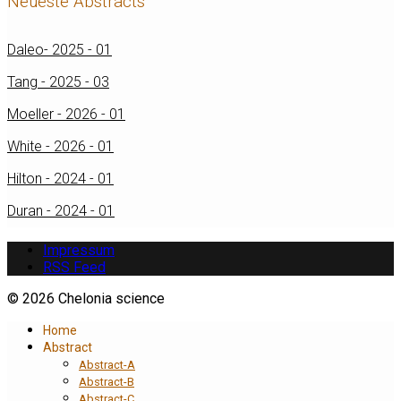
Neueste Abstracts
Daleo- 2025 - 01
Tang - 2025 - 03
Moeller - 2026 - 01
White - 2026 - 01
Hilton - 2024 - 01
Duran - 2024 - 01
Impressum
RSS Feed
© 2026 Chelonia science
Home
Abstract
Abstract-A
Abstract-B
Abstract-C