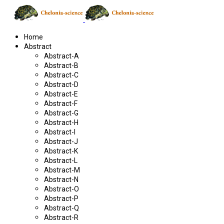
Home
Abstract
Abstract-A
Abstract-B
Abstract-C
Abstract-D
Abstract-E
Abstract-F
Abstract-G
Abstract-H
Abstract-I
Abstract-J
Abstract-K
Abstract-L
Abstract-M
Abstract-N
Abstract-O
Abstract-P
Abstract-Q
Abstract-R