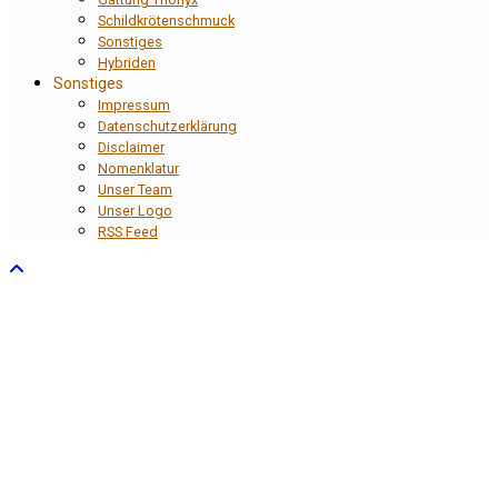
Schildkrötenschmuck
Sonstiges
Hybriden
Sonstiges
Impressum
Datenschutzerklärung
Disclaimer
Nomenklatur
Unser Team
Unser Logo
RSS Feed